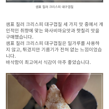
샘표 질러 크리스피 대구껍질
샘표 질러 크리스피 대구껍질 세 가지 맛 중에서 개
인적인 취향에 맞는 와사비마요맛과 핫칠리 맛을
구매했습니다.
샘표 질러 크리스피 대구껍질은 밀가루를 사용하
지 않고, 튀겼지만 기름기가 전혀 없는 느낌이었습
니다.
바삭함이 최고여서 식감이 아주 좋았습니다.