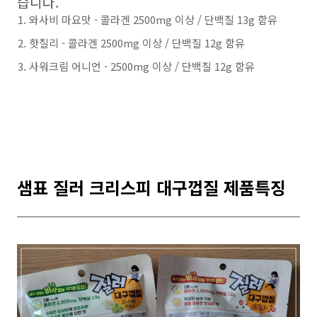
습니다.
와사비 마요맛 - 콜라겐 2500mg 이상 / 단백질 13g 함유
핫칠리 - 콜라겐 2500mg 이상 / 단백질 12g 함유
사워크림 어니언 - 2500mg 이상 / 단백질 12g 함유
샘표 질러 크리스피 대구껍질 제품특징