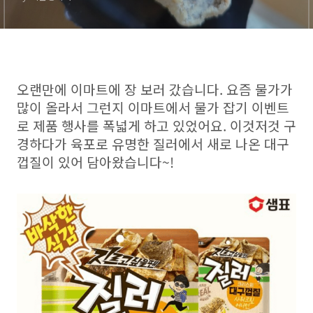
오랜만에 이마트에 장 보러 갔습니다. 요즘 물가가
많이 올라서 그런지 이마트에서 물가 잡기 이벤트
로 제품 행사를 폭넓게 하고 있었어요. 이것저것 구
경하다가 육포로 유명한 질러에서 새로 나온 대구
껍질이 있어 담아왔습니다~!