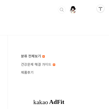
분류 전체보기
건강문제 해결 가이드
제품후기